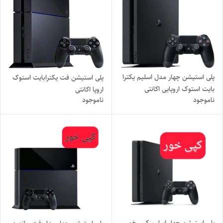
پلی استیشن چهار مدل اسلیم یکترا
پلی استیشن فت یکترابایت استوک
بایت استوک اروپایی اکانتی
اروپا اکانتی
ناموجود
ناموجود