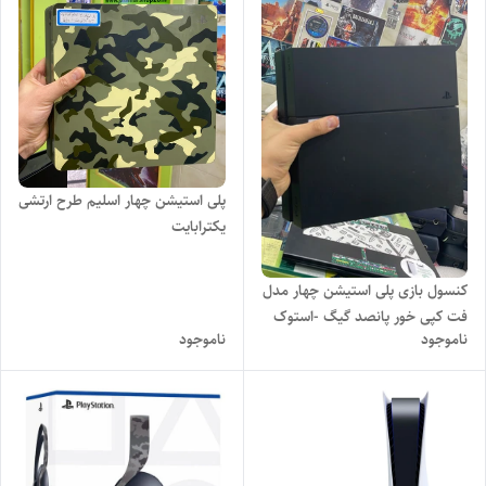
پلی استیشن چهار اسلیم طرح ارتشی
یکترابایت
کنسول بازی پلی استیشن چهار مدل
فت کپی خور پانصد گیگ -استوک
ناموجود
ناموجود
فقط کلگی خالی