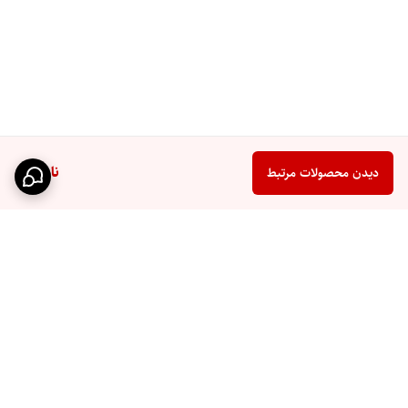
ناموجود
دیدن محصولات مرتبط
برگشت به بالا