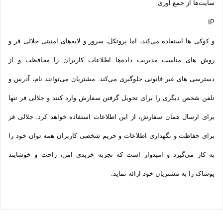
سایت‌ها از جمع آوری
IP
و کوکی ‌ها استفاده می‌کند، اما پروتکل، سرور و لایه‌های امنیتی جلالی فر و
روش‌ های مناسب مدیریت داده‌ها اطلاعات کاربران را محافظت و از
دسترسی‌ های غیر قانونی جلوگیری می‌کند. مشتریان می‌توانند نام، آدرس و
تلفن شخص دیگری را برای تحویل گرفتن سفارش وارد کنند و جلالی فر تنها
برای ارسال همان سفارش، از این اطلاعات استفاده خواهد کرد. جلالی فر
برای حفاظت و نگهداری اطلاعات و حریم شخصی کاربران همه­ توان خود را
به کار می‌گیرد و امیدوار است که تجربه‌ خریدی امن، راحت و خوشایند
پوشاک را به مشتریان خود ارائه نماید.