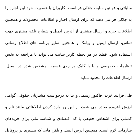
مالیاتی و قوانین سایت جلالی فر است. کاربران با عضویت خود این اجازه را
به جلالی فر می دهند که برای ارسال اخبار و اطلاعات محصولات و همچنین
اطلاعات خرید و ارسال مشتری از آدرس ایمیل و شماره تلفن مشتری جهت
تماس، ارسال ایمیل و پیامک و همچنین سایر برنامه های اطلاع رسانی
استفاده شود. قطعا در هر لحظه کاربر سایت می تواند با مراجعه به بخش
تنظیمات خصوصی و یا با کلیک بر روی قسمت مشخص شده در ایمیل،
ارسال اطلاعات را محدود نماید.
طی فرایند خرید، فاکتور رسمی و بنا به درخواست مشتریان حقوقی گواهی
ارزش افزوده صادر می شود، از این رو وارد کردن اطلاعاتی مانند نام و
کدملی برای اشخاص حقیقی یا کد اقتصادی و شناسه ملی برای خریدهای
سازمانی لازم است. همچنین آدرس ایمیل و تلفن هایی که مشتری در پروفایل