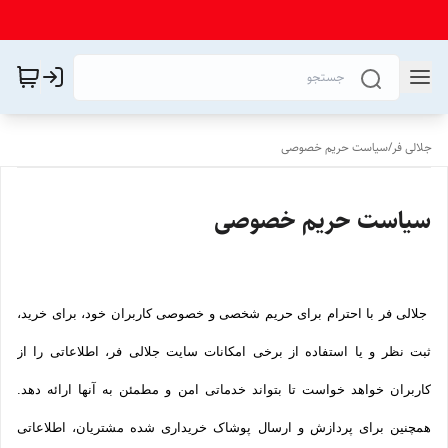
جلالی فر
/
سیاست حریم خصوصی
سیاست حریم خصوصی
جلالی فر با احترام برای حریم شخصی و خصوصی کاربران خود، برای خرید،
ثبت نظر و یا استفاده از برخی امکانات سایت جلالی فر، اطلاعاتی را از
کاربران خواهد خواست تا بتواند خدماتی امن و مطمئن به آنها ارائه دهد.
همچنین برای پردازش و ارسال پوشاک خریداری شده مشتریان، اطلاعاتی