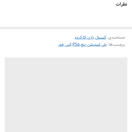
نظرات
دسته‌بندی
:
کنسول بازی کارکرده
برچسب‌ها :
پلی استیشن پنج
،
PS5
،
کپی خور