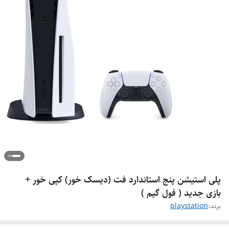
پلی استیشن پنج استاندارد فت (دیسک خور) کپی خور +
بازی جدید ( فول گیم )
برند:
playstation