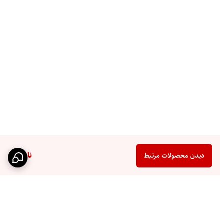
ناموجود
دیدن محصولات مرتبط