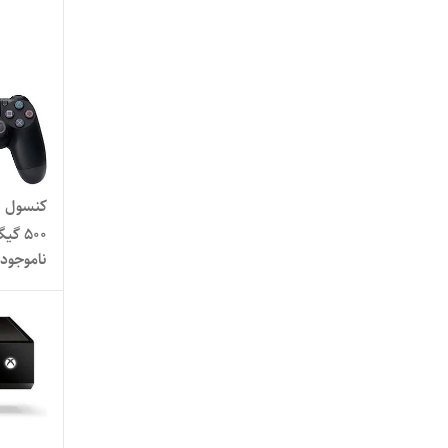
ناموجود
 500 GB