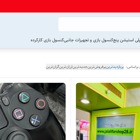
لی استیشن پنج
کنسول بازی و تجهیزات جانبی
کنسول بازی کارکرده
 براساس:
پربازدیدترین
پرفروش‌ترین
جدیدترین
ارزان‌ترین
گران‌ترین