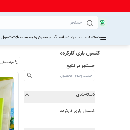
دسته‌بندی محصولات
خانه
پیگیری سفارش
همه محصولات
کنسول پ
کنسول بازی کارکرده
مرتب‌سازی
جستجو در نتایج
دسته‌بندی
کنسول بازی کارکرده