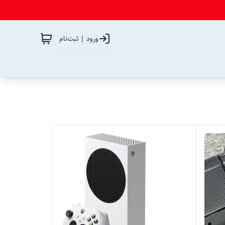
ورود | ثبت‌نام