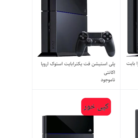
 بایت
پلی استیشن فت یکترابایت استوک اروپا
اکانتی
ناموجود