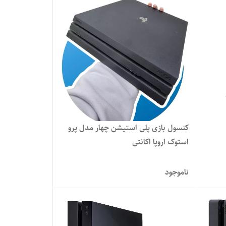
کنسول بازی پلی استیشن چهار مدل پرو
استوک اروپا اکانتی
ناموجود