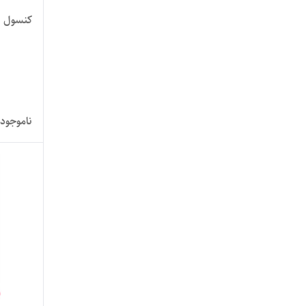
کنسول با
ناموجود