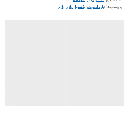
دسته‌بندی
:
کنسول بازی کارکرده
برچسب‌ها :
پلی استیشن
،
کنسول بازی
،
بازی