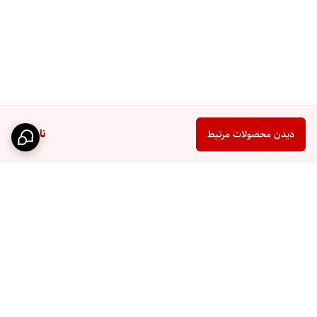
ناموجود
دیدن محصولات مرتبط
برگشت به بالا