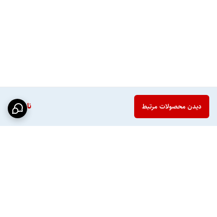
ناموجود
دیدن محصولات مرتبط
برگشت به بالا