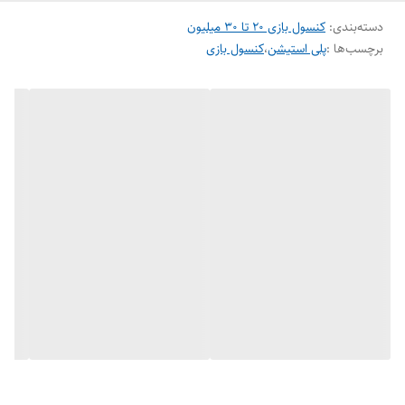
دسته‌بندی
:
کنسول بازی ۲۰ تا ۳۰ میلیون
برچسب‌ها :
پلی استیشن
،
کنسول بازی