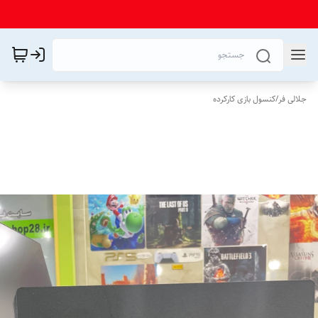
جلالی فر
/
کنسول بازی کارکرده