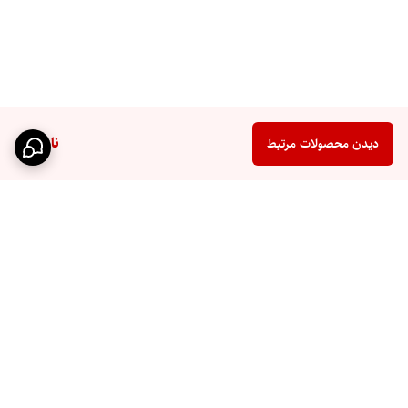
ناموجود
دیدن محصولات مرتبط
برگشت به بالا