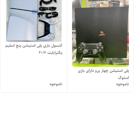
کنسول بازی پلی استیشن پنج اسلیم
یکترابایت 2016
پلی استیشن چهار پرو دارای بازی
استوک
ناموجود
ناموجود