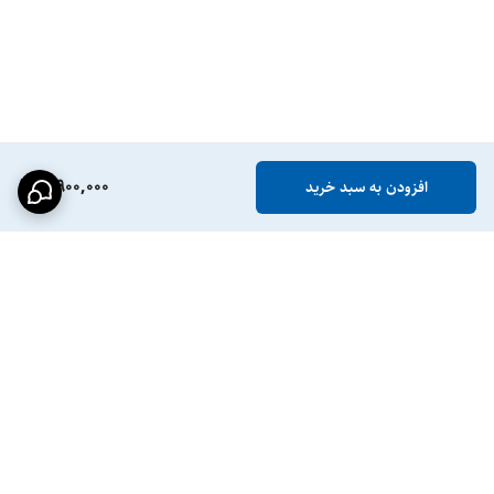
3,900,000
افزودن به سبد خرید
برگشت به بالا