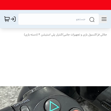
جلالی فر
/
کنسول بازی و تجهیزات جانبی
/
کنترلر پلی استیشن 4 (دسته بازی)