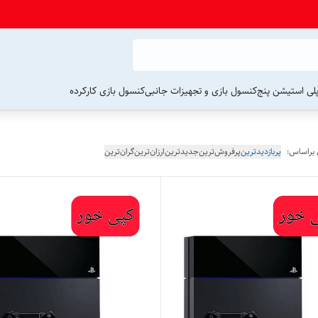
لی استیشن پنج
کنسول بازی و تجهیزات جانبی
کنسول بازی کارکرده
 براساس:
پربازدیدترین
پرفروش‌ترین
جدیدترین
ارزان‌ترین
گران‌ترین