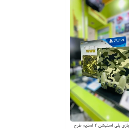
کنسول بازی پلی استیشن 4 اسلیم طرح