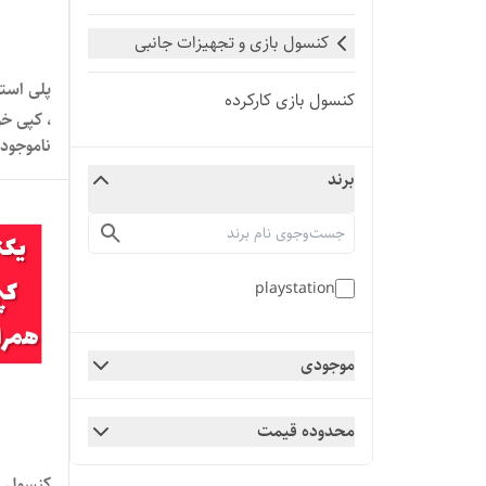
کنسول بازی و تجهیزات جانبی
پلی است
کنسول بازی کارکرده
، کپی خ
ناموجود
برند
playstation
موجودی
محدوده قیمت
کنسول ب