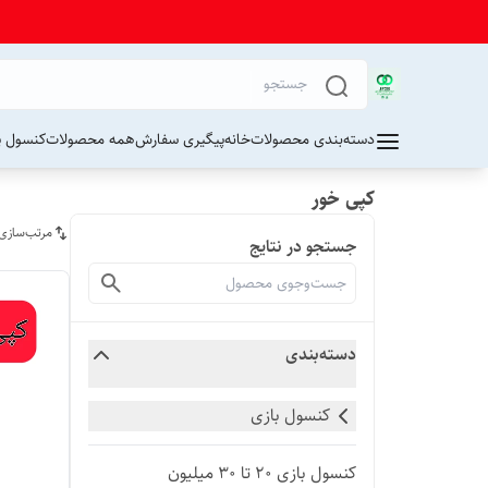
دسته‌بندی محصولات
خانه
پیگیری سفارش
همه محصولات
کنسول پ
کپی خور
مرتب‌سازی
جستجو در نتایج
دسته‌بندی
کنسول بازی
کنسول بازی ۲۰ تا ۳۰ میلیون