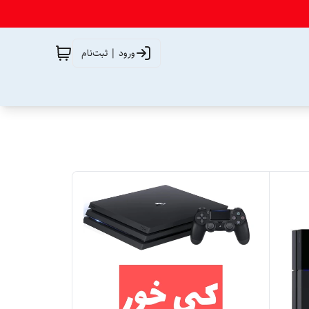
ورود | ثبت‌نام