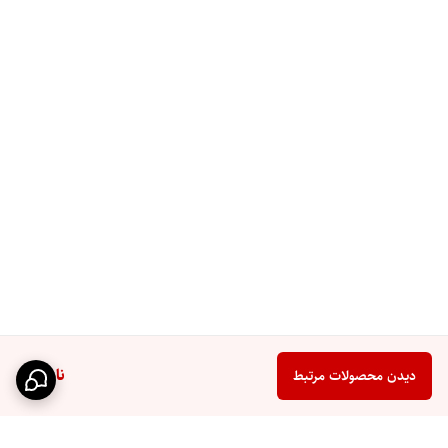
ناموجود
دیدن محصولات مرتبط