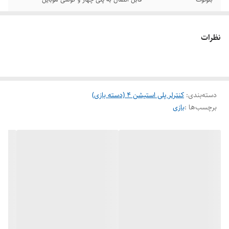
وضعیت کالا
نو
نظرات
دسته‌بندی
:
کنترلر پلی استیشن 4 (دسته بازی)
برچسب‌ها :
بازی