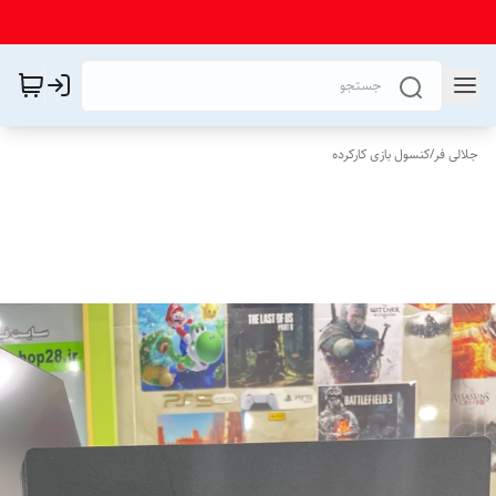
جلالی فر
/
کنسول بازی کارکرده