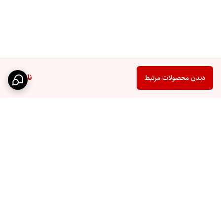
ناموجود
دیدن محصولات مرتبط
برگشت به بالا