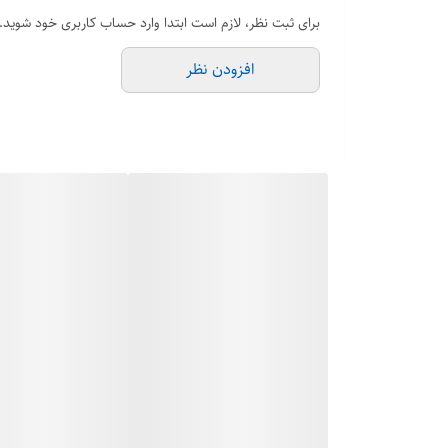
برای ثبت نظر، لازم است ابتدا وارد حساب کاربری خود شوید.
افزودن نظر