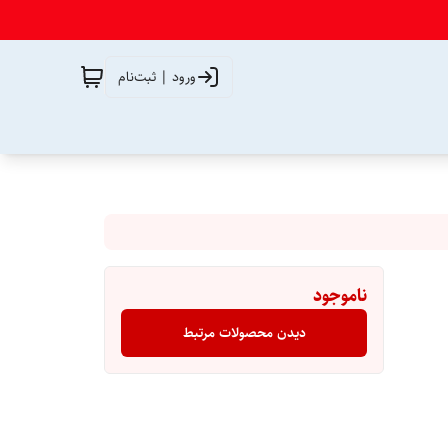
ورود | ثبت‌نام
ناموجود
دیدن محصولات مرتبط