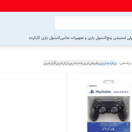
لی استیشن پنج
کنسول بازی و تجهیزات جانبی
کنسول بازی کارکرده
 براساس:
پربازدیدترین
پرفروش‌ترین
جدیدترین
ارزان‌ترین
گران‌ترین