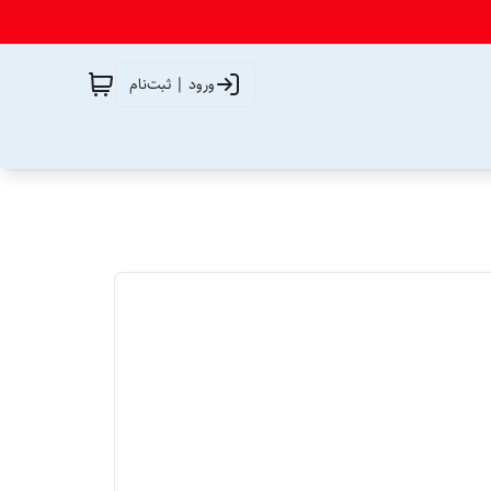
ورود | ثبت‌نام