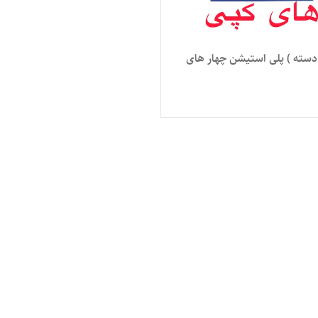
 دسته ) پلی استیشن چهار های