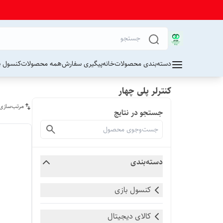
دسته‌بندی محصولات
خانه
پیگیری سفارش
همه محصولات
کنسول پ
کنترلر پلی چهار
مرتب‌سازی
جستجو در نتایج
دسته‌بندی
کنسول بازی
کالای دیجیتال