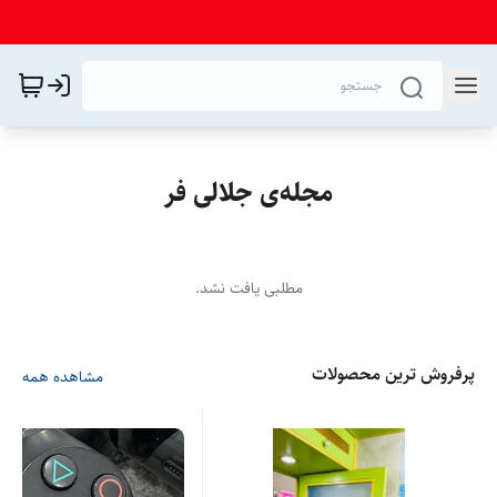
مجله‌ی جلالی فر
مطلبی یافت نشد.
پرفروش ترین محصولات
مشاهده همه