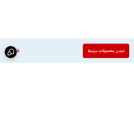
ناموجود
دیدن محصولات مرتبط
برگشت به بالا