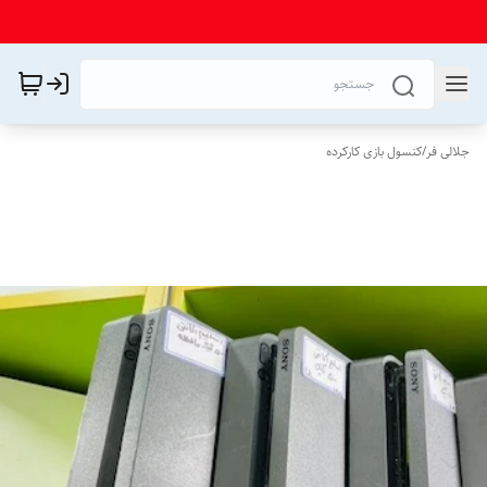
جلالی فر
/
کنسول بازی کارکرده