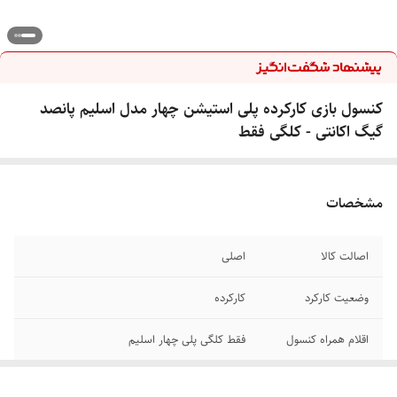
کنسول بازی کارکرده پلی استیشن چهار مدل اسلیم پانصد
گیگ اکانتی - کلگی فقط
مشخصات
اصالت کالا
اصلی
وضعیت کارکرد
کارکرده
اقلام همراه کنسول
فقط کلگی پلی چهار اسلیم
اکانتی یا کپی خور
اکانتی