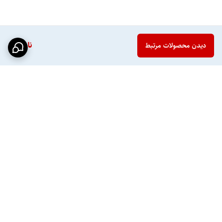
ناموجود
دیدن محصولات مرتبط
برگشت به بالا