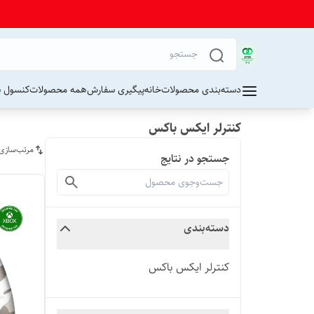
دسته‌بندی محصولات
خانه
پیگیری سفارش
همه محصولات
کنسول پ
کنترلر ایکس باکس
مرتب‌سازی
جستجو در نتایج
دسته‌بندی
کنترلر ایکس باکس