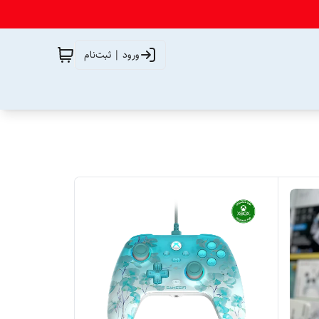
ورود | ثبت‌نام