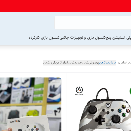
لی استیشن پنج
کنسول بازی و تجهیزات جانبی
کنسول بازی کارکرده
 براساس:
پربازدیدترین
پرفروش‌ترین
جدیدترین
ارزان‌ترین
گران‌ترین