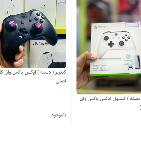
کنترلر ( دسته ) ایکس باکس وان کار
اصلی
( دسته ) کنسول ایکس باکس وان
ناموجود