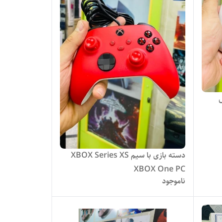
دسته بازی با سیم XBOX Series XS
XBOX One PC
ناموجود