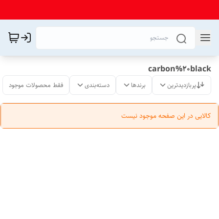
carbon%20black
پربازدیدترین
برندها
دسته‌بندی
فقط محصولات موجود
کالایی در این صفحه موجود نیست