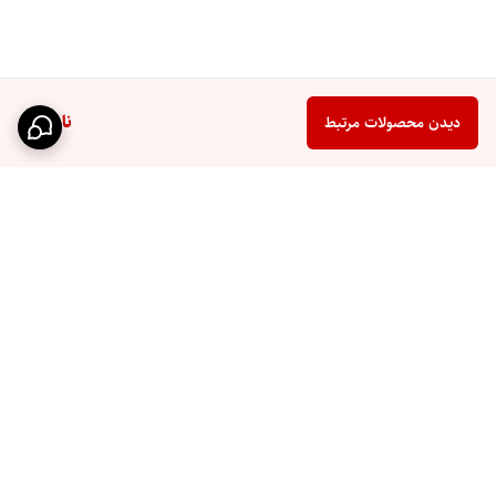
ناموجود
دیدن محصولات مرتبط
برگشت به بالا