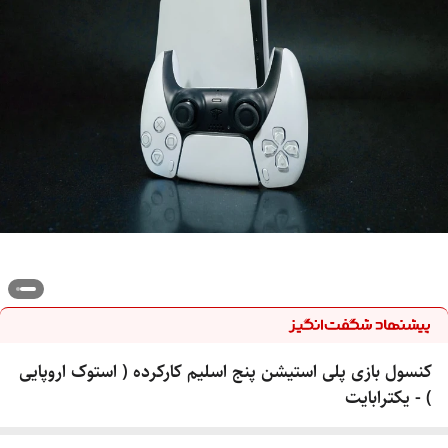
کنسول بازی پلی استیشن پنج اسلیم کارکرده ( استوک اروپایی
) - یکترابایت