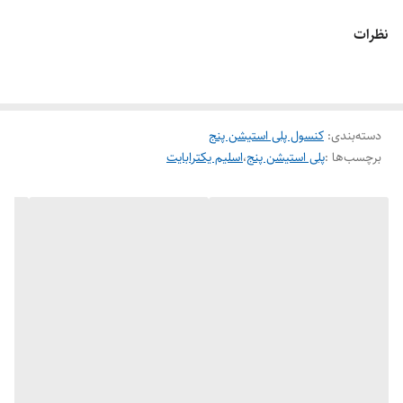
نظرات
دسته‌بندی
:
کنسول پلی استیشن پنج
برچسب‌ها :
پلی استیشن پنج
،
اسلیم یکترابایت