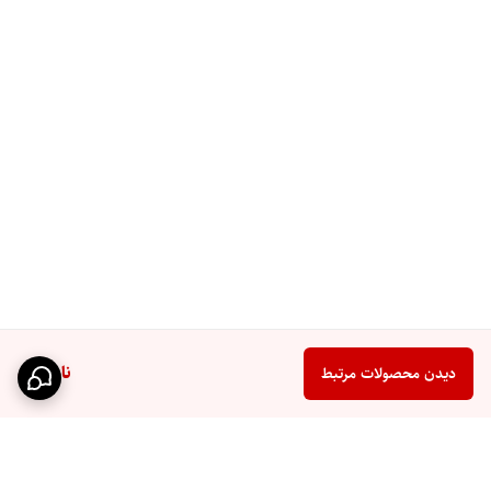
ناموجود
دیدن محصولات مرتبط