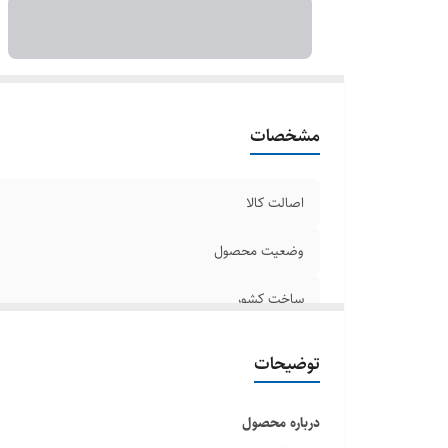
مشخصات
اصالت کالا
وضعیت محصول
ساخت کشور
توضیحات
درباره محصول