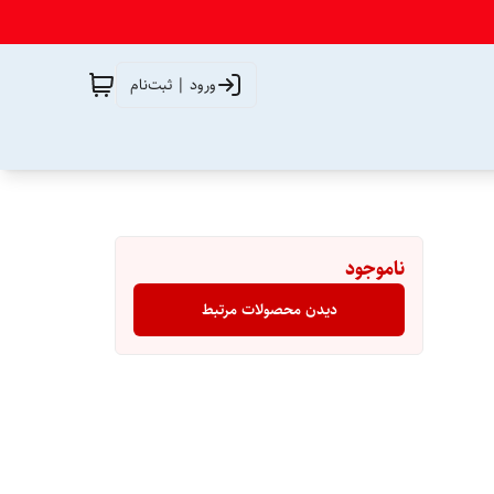
ورود | ثبت‌نام
ناموجود
دیدن محصولات مرتبط