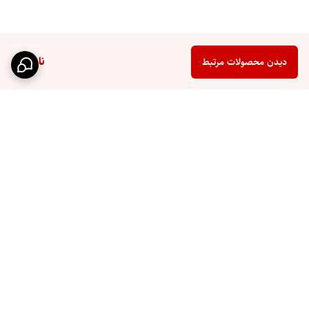
ناموجود
دیدن محصولات مرتبط
برگشت به بالا