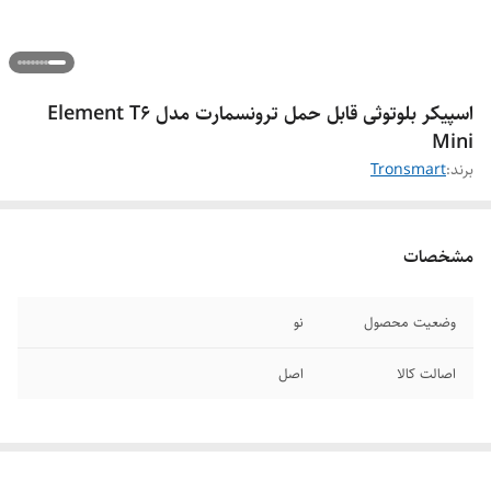
اسپیکر بلوتوثی قابل حمل ترونسمارت مدل Element T6
Mini
برند:
Tronsmart
مشخصات
وضعیت محصول
نو
اصالت کالا
اصل