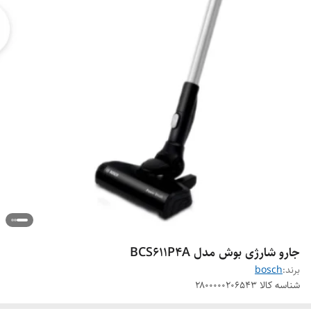
جارو شارژی بوش مدل BCS611P4A
برند:
bosch
شناسه کالا
۲۸۰۰۰۰۰۲۰۶۵۴۳