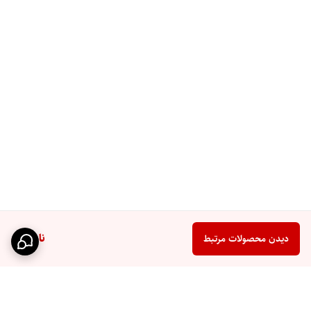
ناموجود
دیدن محصولات مرتبط