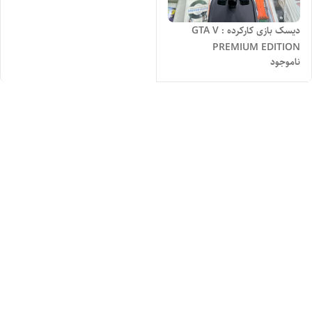
دیسک بازی کارکرده GTA V :
PREMIUM EDITION
ناموجود