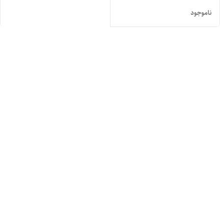
ناموجود