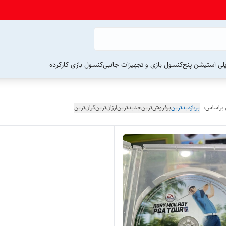
لی استیشن پنج
کنسول بازی و تجهیزات جانبی
کنسول بازی کارکرده
 براساس:
پربازدیدترین
پرفروش‌ترین
جدیدترین
ارزان‌ترین
گران‌ترین