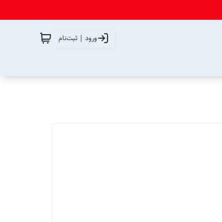
ورود | ثبت‌نام