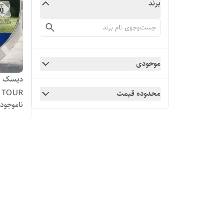
برند
موجودی
 TOUR
محدوده قیمت
ناموجود