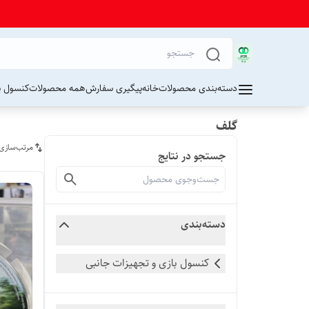
دسته‌بندی محصولات
خانه
پیگیری سفارش
همه محصولات
کنسول پ
گلف
مرتب‌سازی
جستجو در نتایج
دسته‌بندی
کنسول بازی و تجهیزات جانبی