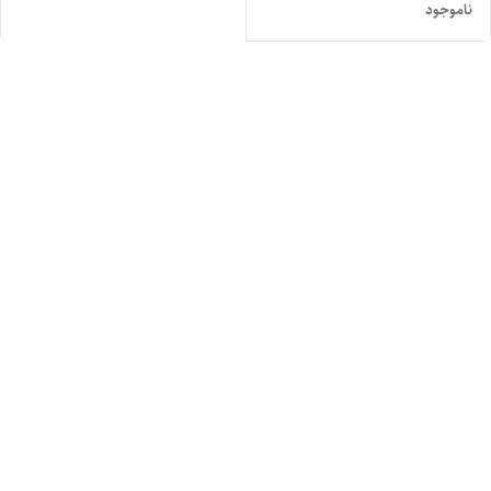
ناموجود