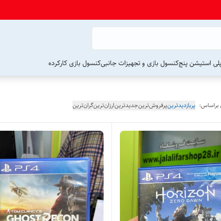
لی استیشن پنج
کنسول بازی و تجهیزات جانبی
کنسول بازی کارکرده
 براساس:
پربازدیدترین
پرفروش‌ترین
جدیدترین
ارزان‌ترین
گران‌ترین