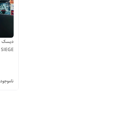
SIEGE
ناموجود