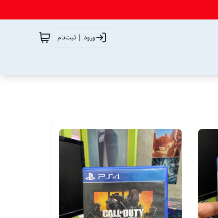
ورود | ثبت‌نام