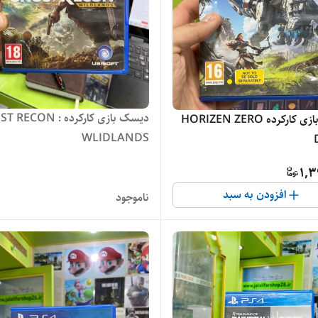
دیسک بازی کارکرده ECON
دیسک بازی کارکرده HORIZEN ZERO
WLIDLANDS
1,3
افزودن به سبد
ناموجود