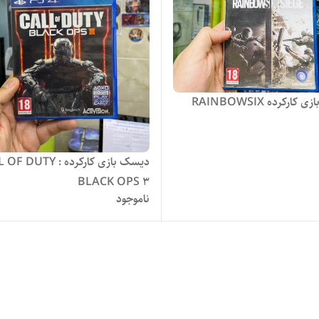
دیسک بازی کارکرده RAINBOWSIX
دیسک بازی کارکرده F DUTY
BLACK OPS 3
ناموجود