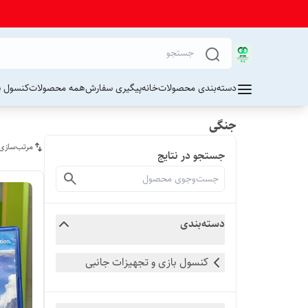
دسته‌بندی محصولات
خانه
پیگیری سفارش
همه محصولات
کنسول پ
جنگی
مرتب‌سازی
جستجو در نتایج
دسته‌بندی
کنسول بازی و تجهیزات جانبی