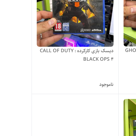
GHOST R :
دیسک بازی کارکرده CALL OF DUTY :
BLACK OPS 4
ناموجود