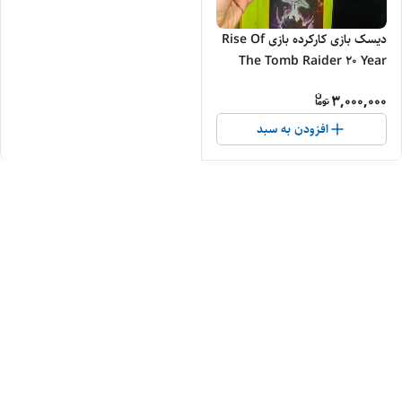
دیسک بازی کارکرده بازی Rise Of
The Tomb Raider 20 Year
Celebration + کاور اصلی
3,000,000
افزودن به سبد