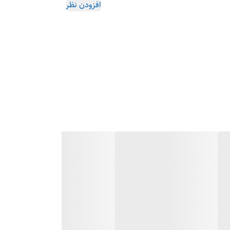
افزودن نظر