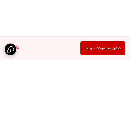
ناموجود
دیدن محصولات مرتبط
برگشت به بالا