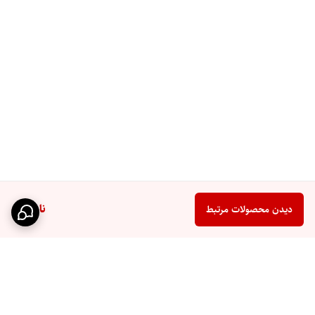
ناموجود
دیدن محصولات مرتبط