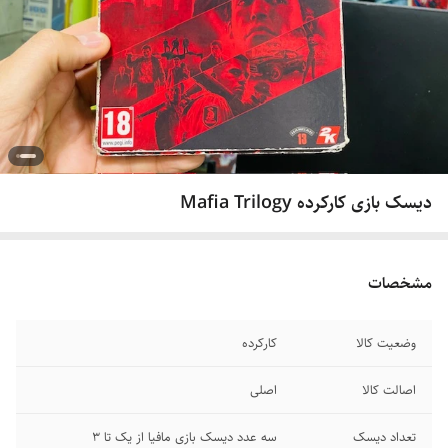
دیسک بازی کارکرده Mafia Trilogy
مشخصات
وضعیت کالا
کارکرده
اصالت کالا
اصلی
تعداد دیسک
سه عدد دیسک بازی مافیا از یک تا 3