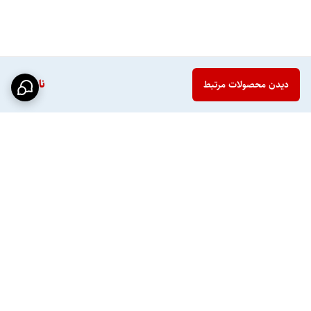
ناموجود
دیدن محصولات مرتبط
برگشت به بالا