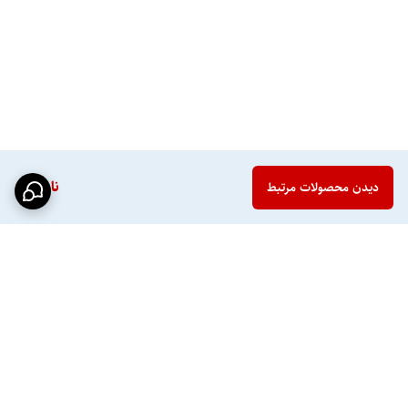
ناموجود
دیدن محصولات مرتبط
برگشت به بالا