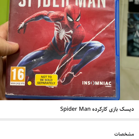
دیسک بازی کارکرده Spider Man
مشخصات