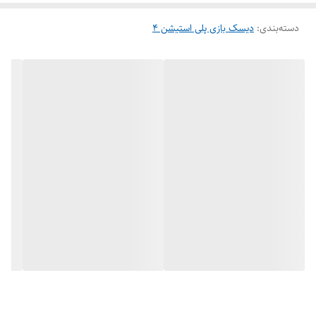
دسته‌بندی
:
دیسک بازی پلی استیشن 4