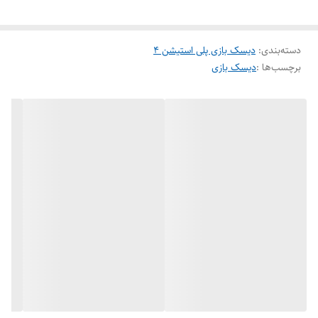
دسته‌بندی
:
دیسک بازی پلی استیشن 4
برچسب‌ها :
دیسک بازی