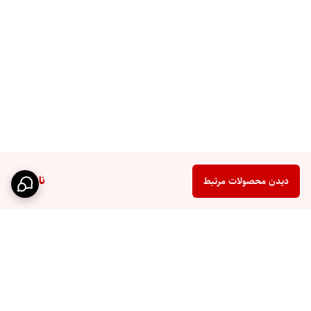
ناموجود
دیدن محصولات مرتبط