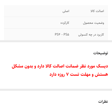
اصالت کالا
اصلی
وضعیت محصول
کارکرده
کاربرد در چه کنسولی
PS4 - PS5
درجه سنی
18+
توضیحات
دیسک مورد نظر ضمانت اصالت کالا دارد و بدون مشکل
هستش و مهلت تست 7 روزه دارد
نظرات