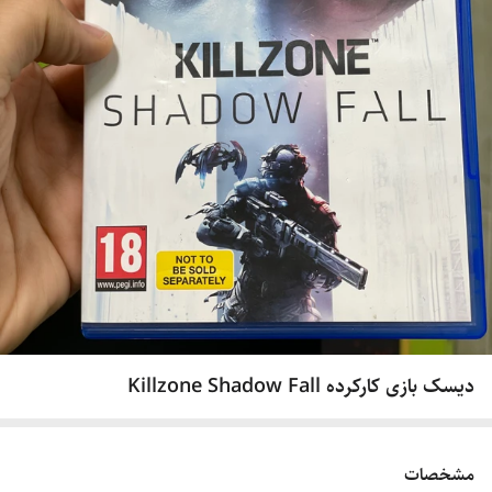
دیسک بازی کارکرده Killzone Shadow Fall
مشخصات