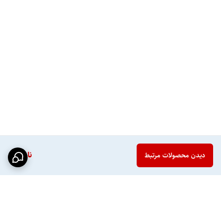
ناموجود
دیدن محصولات مرتبط