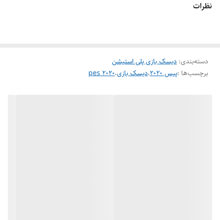
نظرات
دسته‌بندی
:
دیسک بازی پلی استیشن
برچسب‌ها :
پیس 2020
،
دیسک بازی
،
pes 2020