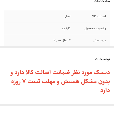
مشخصات
اصالت کالا
اصلی
وضعیت محصول
کارکرده
درجه سنی
3 سال به بالا
کاربرد در چه کنسولی
PS4 - PS5
توضیحات
دیسک مورد نظر ضمانت اصالت کالا دارد و
بدون مشکل هستش و مهلت تست 7 روزه
دارد