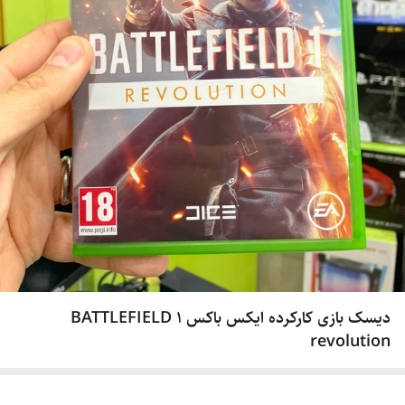
دیسک بازی کارکرده ایکس باکس BATTLEFIELD 1
revolution