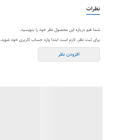
نظرات
شما هم درباره این محصول نظر خود را بنویسید.
برای ثبت نظر، لازم است ابتدا وارد حساب کاربری خود شوید.
افزودن نظر