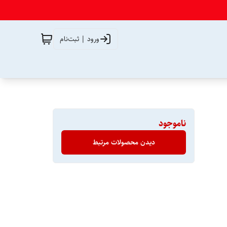
ورود | ثبت‌نام
ناموجود
دیدن محصولات مرتبط