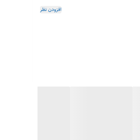
افزودن نظر