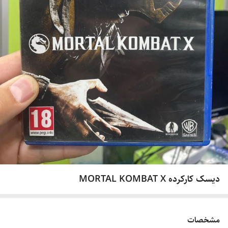
دیسک کارکرده MORTAL KOMBAT X
مشخصات