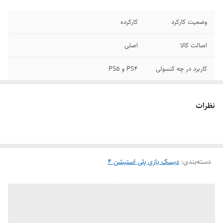
وضعیت کارکرد
کارکرده
اصالت کالا
اصلی
کاربرد در چه کنسولی
PS4 و PS5
نظرات
دسته‌بندی
:
دیسک بازی پلی استیشن 4