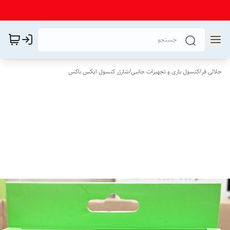
جلالی فر
/
کنسول بازی و تجهیزات جانبی
/
شارژر کنسول ایکس باکس