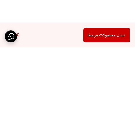
ناموجود
دیدن محصولات مرتبط
برگشت به بالا