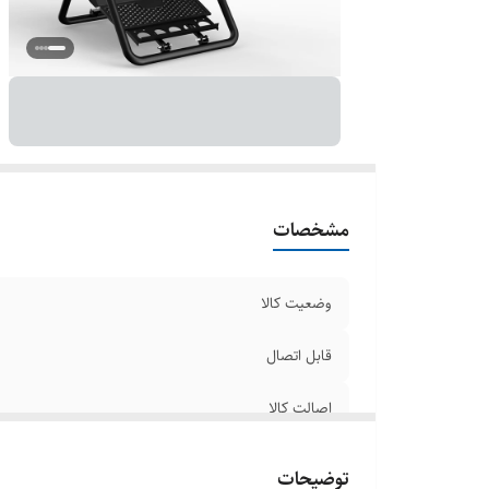
مشخصات
وضعیت کالا
قابل اتصال
اصالت کالا
جنس بدنه
توضیحات