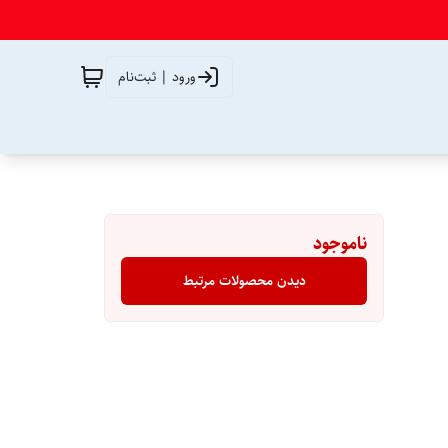
ورود | ثبت‌نام
ناموجود
دیدن محصولات مرتبط