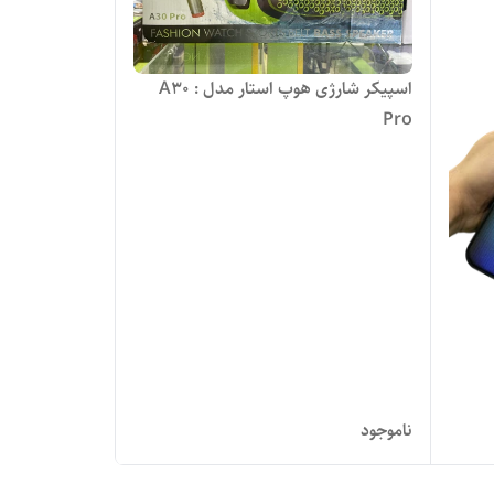
اسپیکر شارژی هوپ استار مدل : A30
Pro
ناموجود