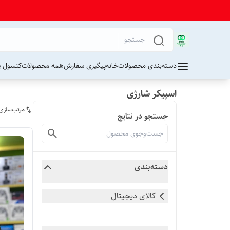
دسته‌بندی محصولات
خانه
پیگیری سفارش
همه محصولات
کنسول پ
اسپیکر شارژی
مرتب‌سازی
جستجو در نتایج
دسته‌بندی
کالای دیجیتال