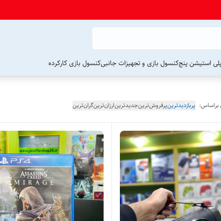
لی استیشن پنج
کنسول بازی و تجهیزات جانبی
کنسول بازی کارکرده
 براساس:
پربازدیدترین
پرفروش‌ترین
جدیدترین
ارزان‌ترین
گران‌ترین