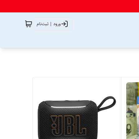
ورود | ثبت‌نام