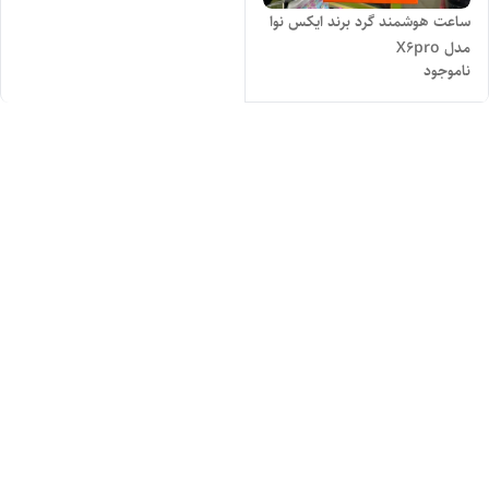
ساعت هوشمند گرد برند ایکس نوا
مدل X6pro
ناموجود