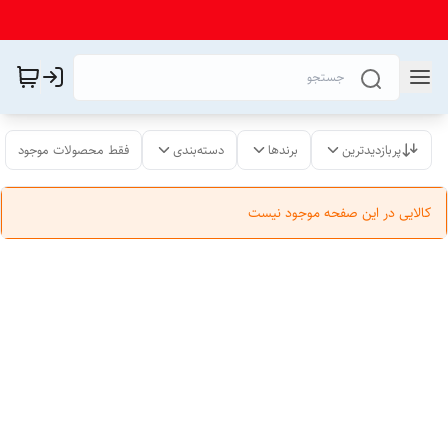
پربازدیدترین
برندها
دسته‌بندی
فقط محصولات موجود
کالایی در این صفحه موجود نیست