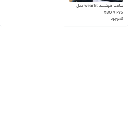
ساعت هوشمند wearfit مدل
XBO 9 Pro
ناموجود