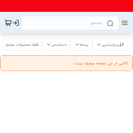
پربازدیدترین
برندها
دسته‌بندی
فقط محصولات موجود
کالایی در این صفحه موجود نیست