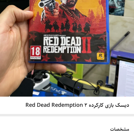
دیسک بازی کارکرده Red Dead Redemption 2
مشخصات