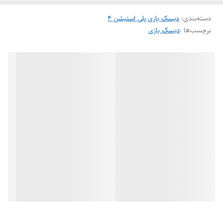
دسته‌بندی
:
دیسک بازی پلی استیشن 4
برچسب‌ها :
دیسک بازی