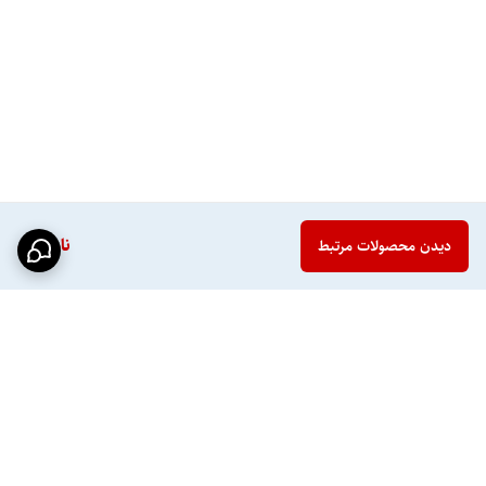
ناموجود
دیدن محصولات مرتبط
برگشت به بالا